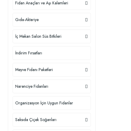
Fidan Anaçları ve Aşı Kalemleri
Gıda-Aktariye
İç Mekan Salon Süs Bitkileri
İndirim Fırsatları
Meyve Fidanı Paketleri
Narenciye Fidanları
Organizasyon İçin Uygun Fidanlar
Saksıda Çiçek Soğanları