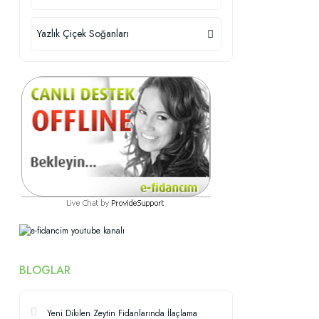
Yazlık Çiçek Soğanları
BLOGLAR
Yeni Dikilen Zeytin Fidanlarında İlaçlama