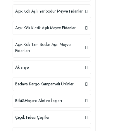
Açık Kök Aşılı Yarıbodur Meyve Fidanları
Açık Kök Klasik Aşılı Meyve Fidanları
Açık Kök Tam Bodur Aşılı Meyve
Fidanları
Aktariye
Bedava Kargo Kampanyalı Ürünler
Bitki&Haşere Alet ve İlaçları
Çiçek Fidesi Çeşitleri