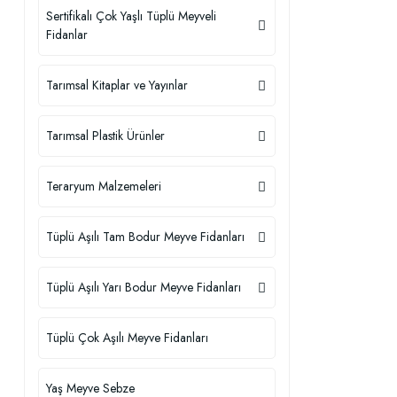
Sertifikalı Çok Yaşlı Tüplü Meyveli
Fidanlar
Tarımsal Kitaplar ve Yayınlar
Tarımsal Plastik Ürünler
Teraryum Malzemeleri
Tüplü Aşılı Tam Bodur Meyve Fidanları
Tüplü Aşılı Yarı Bodur Meyve Fidanları
Tüplü Çok Aşılı Meyve Fidanları
Yaş Meyve Sebze