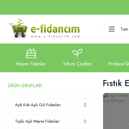
Tüm 
Fıstık 
ÜRÜN GRUPLARI
Açık Kök Aşılı Gül Fidanları
Tüplü Aşılı Meyve Fidanları