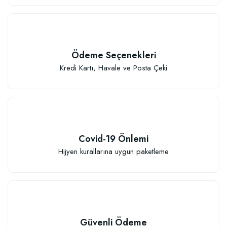
Ödeme Seçenekleri
Kredi Kartı, Havale ve Posta Çeki
Covid-19 Önlemi
Hijyen kurallarına uygun paketleme
Güvenli Ödeme