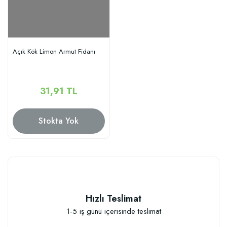
Açık Kök Limon Armut Fidanı
31,91 TL
Stokta Yok
Hızlı Teslimat
1-5 iş günü içerisinde teslimat