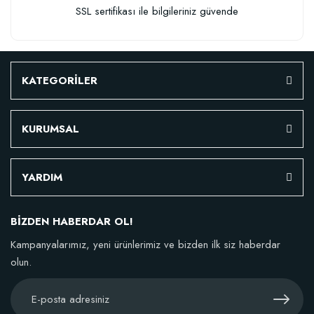
SSL sertifikası ile bilgileriniz güvende
KATEGORİLER
KURUMSAL
YARDIM
BİZDEN HABERDAR OL!
Kampanyalarımız, yeni ürünlerimiz ve bizden ilk siz haberdar
olun.