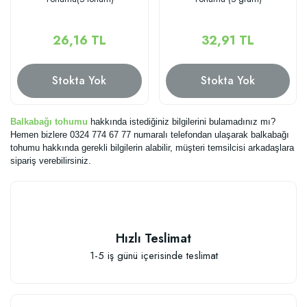
26,16 TL
32,91 TL
Stokta Yok
Stokta Yok
Balkabağı tohumu
hakkında istediğiniz bilgilerini bulamadınız mı?
Hemen bizlere 0324 774 67 77 numaralı telefondan ulaşarak balkabağı
tohumu hakkında gerekli bilgilerin alabilir, müşteri temsilcisi arkadaşlara
sipariş verebilirsiniz.
Hızlı Teslimat
1-5 iş günü içerisinde teslimat