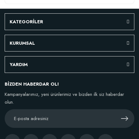
KATEGORİLER
KURUMSAL
YARDIM
BİZDEN HABERDAR OL!
Kampanyalarımız, yeni ürünlerimiz ve bizden ilk siz haberdar
olun.