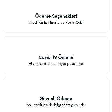
Ödeme Seçenekleri
Kredi Kartı, Havale ve Posta Çeki
Covid-19 Önlemi
Hijyen kurallarına uygun paketleme
Güvenli Ödeme
SSL sertifikası ile bilgileriniz güvende