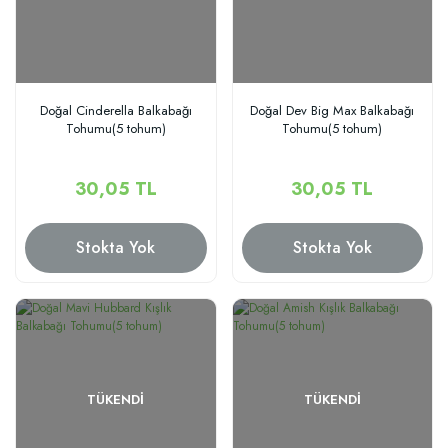
Doğal Cinderella Balkabağı
Doğal Dev Big Max Balkabağı
Tohumu(5 tohum)
Tohumu(5 tohum)
30,05 TL
30,05 TL
Stokta Yok
Stokta Yok
TÜKENDI
TÜKENDI