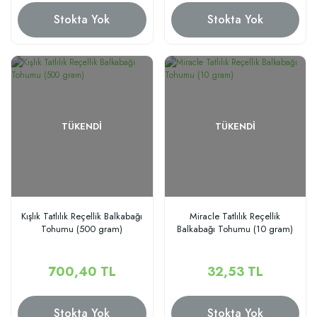
Stokta Yok
Stokta Yok
TÜKENDI
TÜKENDI
Kışlık Tatlılık Reçellik Balkabağı
Miracle Tatlılık Reçellik
Tohumu (500 gram)
Balkabağı Tohumu (10 gram)
700,40 TL
32,53 TL
Stokta Yok
Stokta Yok