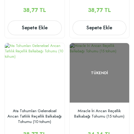
38,77 TL
38,77 TL
Sepete Ekle
Sepete Ekle
TÜKENDI
Ata Tohumları Geleneksel
Miracle İri Arıcan Reçellik
Arıcan Tatlılık Reçellik Balkabağı
Balkabağı Tohumu (15 tohum)
Tohumu (10 tohum)