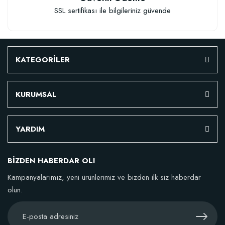
SSL sertifikası ile bilgileriniz güvende
KATEGORİLER
KURUMSAL
YARDIM
BİZDEN HABERDAR OL!
Kampanyalarımız, yeni ürünlerimiz ve bizden ilk siz haberdar
olun.