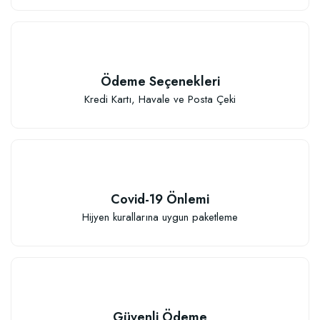
Ödeme Seçenekleri
Kredi Kartı, Havale ve Posta Çeki
Covid-19 Önlemi
Hijyen kurallarına uygun paketleme
Güvenli Ödeme