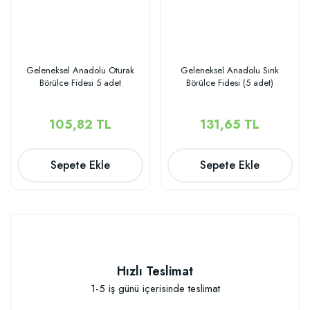
Geleneksel Anadolu Oturak
Geleneksel Anadolu Sırık
Börülce Fidesi 5 adet
Börülce Fidesi (5 adet)
105,82 TL
131,65 TL
Sepete Ekle
Sepete Ekle
Hızlı Teslimat
1-5 iş günü içerisinde teslimat