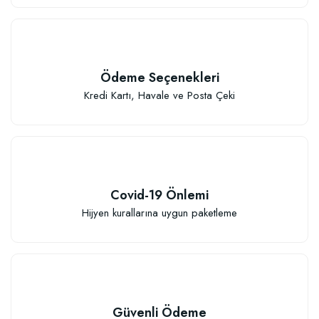
Ödeme Seçenekleri
Kredi Kartı, Havale ve Posta Çeki
Covid-19 Önlemi
Hijyen kurallarına uygun paketleme
Güvenli Ödeme