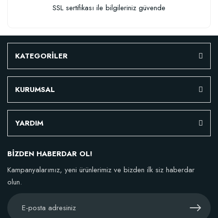
SSL sertifikası ile bilgileriniz güvende
KATEGORİLER
KURUMSAL
YARDIM
BİZDEN HABERDAR OL!
Kampanyalarımız, yeni ürünlerimiz ve bizden ilk siz haberdar
olun.