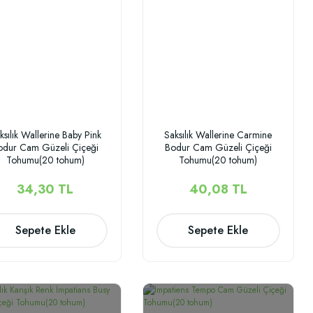
ksılık Wallerine Baby Pink
Saksılık Wallerine Carmine
odur Cam Güzeli Çiçeği
Bodur Cam Güzeli Çiçeği
Tohumu(20 tohum)
Tohumu(20 tohum)
34,30 TL
40,08 TL
Sepete Ekle
Sepete Ekle