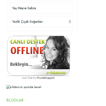
Yaş Meyve Sebze
Yazlık Çiçek Soğanları
BLOGLAR