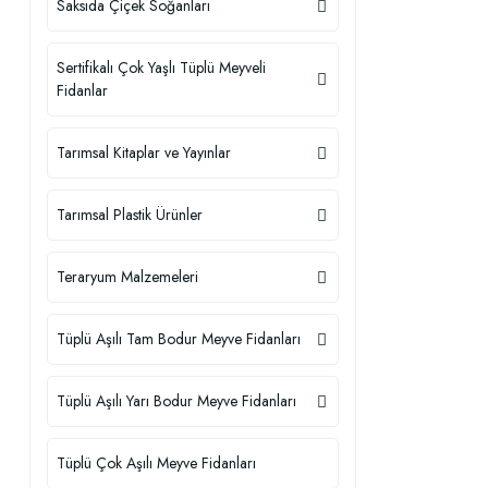
Saksıda Çiçek Soğanları
Sertifikalı Çok Yaşlı Tüplü Meyveli
Fidanlar
Tarımsal Kitaplar ve Yayınlar
Tarımsal Plastik Ürünler
Teraryum Malzemeleri
Tüplü Aşılı Tam Bodur Meyve Fidanları
Tüplü Aşılı Yarı Bodur Meyve Fidanları
Tüplü Çok Aşılı Meyve Fidanları