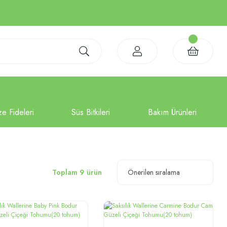
Toplam 9 ürün