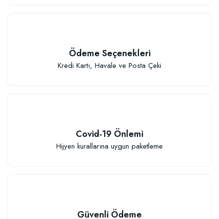
Ödeme Seçenekleri
Kredi Kartı, Havale ve Posta Çeki
Covid-19 Önlemi
Hijyen kurallarına uygun paketleme
Güvenli Ödeme