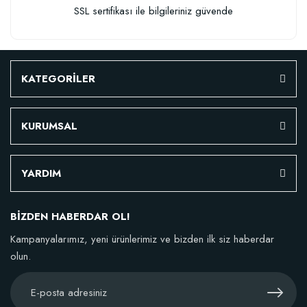
SSL sertifikası ile bilgileriniz güvende
KATEGORİLER
KURUMSAL
YARDIM
BİZDEN HABERDAR OL!
Kampanyalarımız, yeni ürünlerimiz ve bizden ilk siz haberdar
olun.