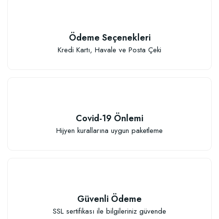
Ödeme Seçenekleri
Kredi Kartı, Havale ve Posta Çeki
Covid-19 Önlemi
Hijyen kurallarına uygun paketleme
Güvenli Ödeme
SSL sertifikası ile bilgileriniz güvende