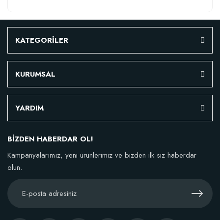
KATEGORİLER
KURUMSAL
YARDIM
BİZDEN HABERDAR OL!
Kampanyalarımız, yeni ürünlerimiz ve bizden ilk siz haberdar
olun.