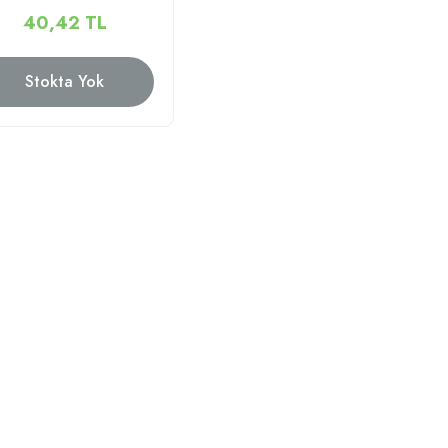
40,42 TL
Stokta Yok