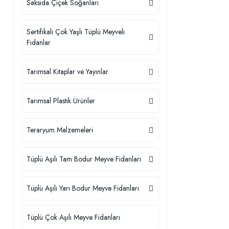
Saksıda Çiçek Soğanları
Sertifikalı Çok Yaşlı Tüplü Meyveli
Fidanlar
Tarımsal Kitaplar ve Yayınlar
Tarımsal Plastik Ürünler
Teraryum Malzemeleri
Tüplü Aşılı Tam Bodur Meyve Fidanları
Tüplü Aşılı Yarı Bodur Meyve Fidanları
Tüplü Çok Aşılı Meyve Fidanları