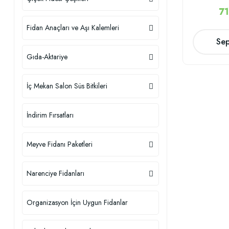
71
Fidan Anaçları ve Aşı Kalemleri
Sep
Gıda-Aktariye
İç Mekan Salon Süs Bitkileri
İndirim Fırsatları
Meyve Fidanı Paketleri
Narenciye Fidanları
Organizasyon İçin Uygun Fidanlar