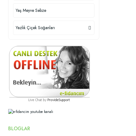
Yaş Meyve Sebze
Yazlık Çiçek Soğanları
BLOGLAR