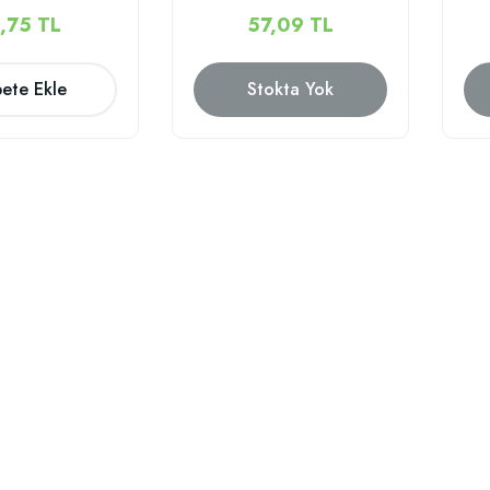
,75 TL
57,09 TL
ete Ekle
Stokta Yok