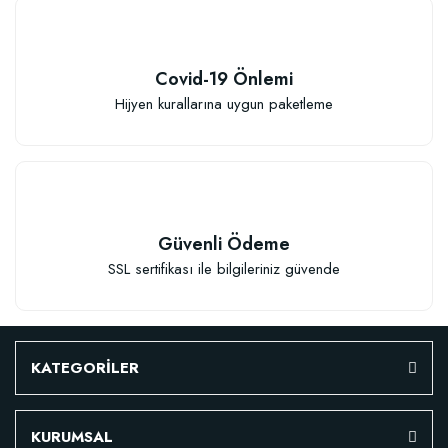
Covid-19 Önlemi
Hijyen kurallarına uygun paketleme
Güvenli Ödeme
SSL sertifikası ile bilgileriniz güvende
KATEGORİLER
KURUMSAL