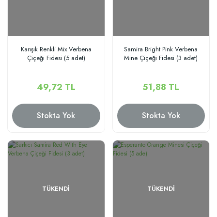
Karışık Renkli Mix Verbena
Samira Bright Pink Verbena
Çiçeği Fidesi (5 adet)
Mine Çiçeği Fidesi (3 adet)
49,72 TL
51,88 TL
Stokta Yok
Stokta Yok
TÜKENDI
TÜKENDI