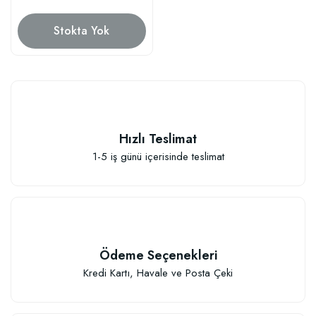
Stokta Yok
Hızlı Teslimat
1-5 iş günü içerisinde teslimat
Ödeme Seçenekleri
Kredi Kartı, Havale ve Posta Çeki