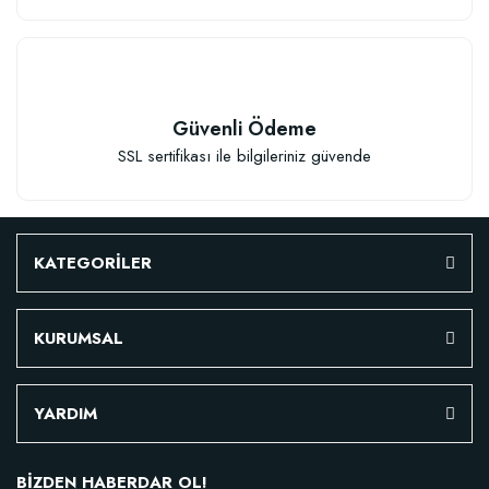
Güvenli Ödeme
SSL sertifikası ile bilgileriniz güvende
KATEGORİLER
KURUMSAL
YARDIM
BİZDEN HABERDAR OL!