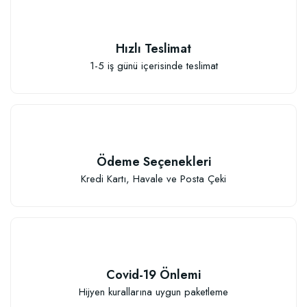
Hızlı Teslimat
1-5 iş günü içerisinde teslimat
Ödeme Seçenekleri
Kredi Kartı, Havale ve Posta Çeki
Covid-19 Önlemi
Hijyen kurallarına uygun paketleme