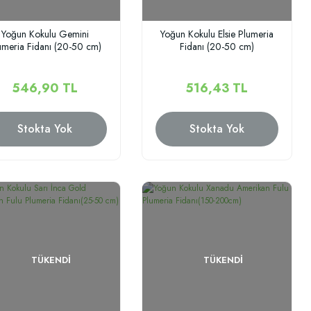
Yoğun Kokulu Gemini
Yoğun Kokulu Elsie Plumeria
umeria Fidanı (20-50 cm)
Fidanı (20-50 cm)
546,90 TL
516,43 TL
Stokta Yok
Stokta Yok
TÜKENDI
TÜKENDI