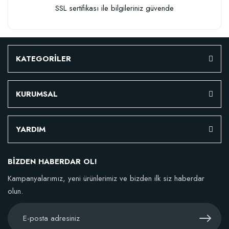
SSL sertifikası ile bilgileriniz güvende
KATEGORİLER
KURUMSAL
YARDIM
BİZDEN HABERDAR OL!
Kampanyalarımız, yeni ürünlerimiz ve bizden ilk siz haberdar
olun.