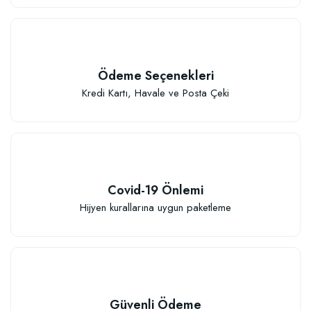
Ödeme Seçenekleri
Kredi Kartı, Havale ve Posta Çeki
Covid-19 Önlemi
Hijyen kurallarına uygun paketleme
Güvenli Ödeme