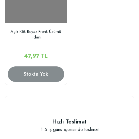
Açık Kök Beyaz Frenk Üzümü
Fidanı
47,97 TL
Stokta Yok
Hızlı Teslimat
1-5 iş günü içerisinde teslimat