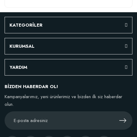
KATEGORİLER
KURUMSAL
YARDIM
BİZDEN HABERDAR OL!
Kampanyalarımız, yeni ürünlerimiz ve bizden ilk siz haberdar
olun.