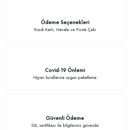
Ödeme Seçenekleri
Kredi Kartı, Havale ve Posta Çeki
Covid-19 Önlemi
Hijyen kurallarına uygun paketleme
Güvenli Ödeme
SSL sertifikası ile bilgileriniz güvende