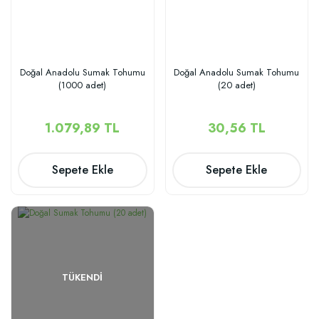
Doğal Anadolu Sumak Tohumu
Doğal Anadolu Sumak Tohumu
(1000 adet)
(20 adet)
1.079,89 TL
30,56 TL
Sepete Ekle
Sepete Ekle
TÜKENDI