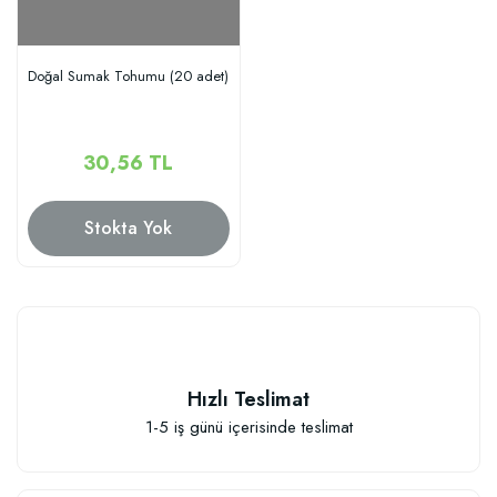
Doğal Sumak Tohumu (20 adet)
30,56 TL
Stokta Yok
Hızlı Teslimat
1-5 iş günü içerisinde teslimat