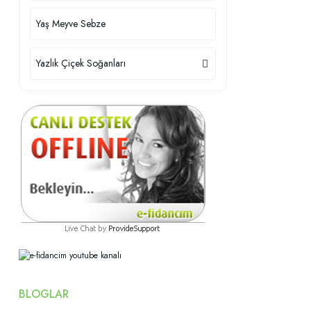
Yaş Meyve Sebze
Yazlık Çiçek Soğanları
BLOGLAR