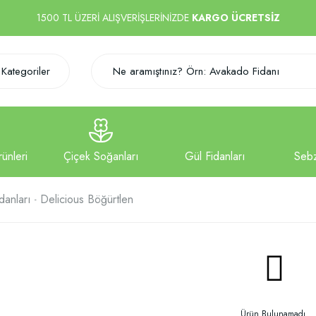
1500 TL ÜZERİ ALIŞVERİŞLERİNİZDE
KARGO ÜCRETSİZ
Kategoriler
danları
Delicious Böğürtlen
Ürün Bulunamadı.