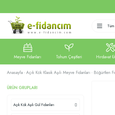
Tüm 
Anasayfa
Açık Kök Klasik Aşılı Meyve Fidanları
Böğürtlen Fi
ÜRÜN GRUPLARI
Açık Kök Aşılı Gül Fidanları