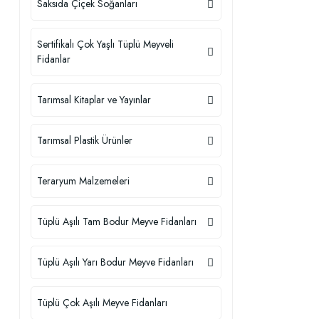
Saksıda Çiçek Soğanları
Sertifikalı Çok Yaşlı Tüplü Meyveli
Fidanlar
Tarımsal Kitaplar ve Yayınlar
Tarımsal Plastik Ürünler
Teraryum Malzemeleri
Tüplü Aşılı Tam Bodur Meyve Fidanları
Tüplü Aşılı Yarı Bodur Meyve Fidanları
Tüplü Çok Aşılı Meyve Fidanları