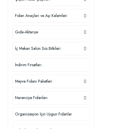
Fidan Anaçları ve Aşı Kalemleri
Gıda-Aktariye
İç Mekan Salon Süs Bitkileri
İndirim Fırsatları
Meyve Fidanı Paketleri
Narenciye Fidanları
Organizasyon İçin Uygun Fidanlar