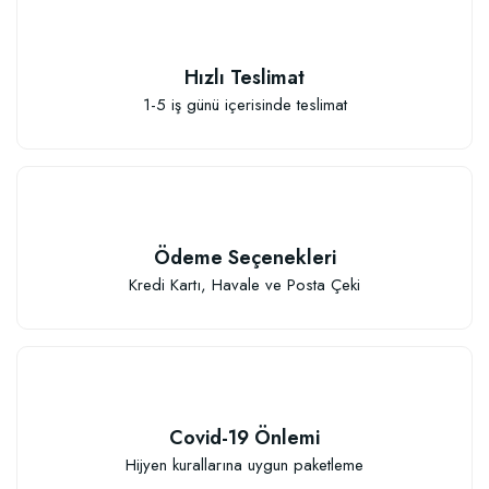
Hızlı Teslimat
1-5 iş günü içerisinde teslimat
Ödeme Seçenekleri
Kredi Kartı, Havale ve Posta Çeki
Covid-19 Önlemi
Hijyen kurallarına uygun paketleme