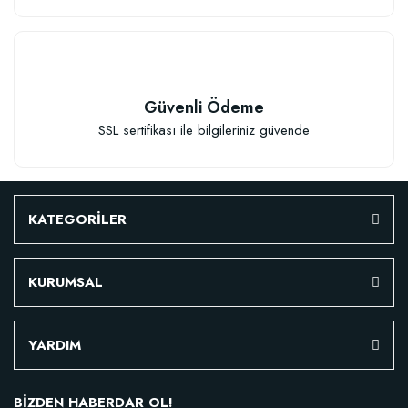
Güvenli Ödeme
SSL sertifikası ile bilgileriniz güvende
KATEGORİLER
KURUMSAL
YARDIM
BİZDEN HABERDAR OL!