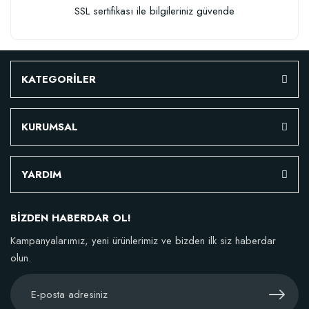
SSL sertifikası ile bilgileriniz güvende
KATEGORİLER
KURUMSAL
YARDIM
BİZDEN HABERDAR OL!
Kampanyalarımız, yeni ürünlerimiz ve bizden ilk siz haberdar
olun.