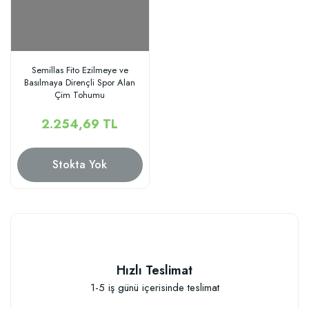
Semillas Fito Ezilmeye ve
Basılmaya Dirençli Spor Alan
Çim Tohumu
2.254,69 TL
Stokta Yok
Hızlı Teslimat
1-5 iş günü içerisinde teslimat