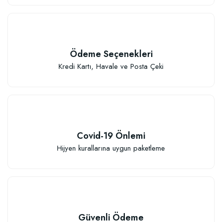
Ödeme Seçenekleri
Kredi Kartı, Havale ve Posta Çeki
Covid-19 Önlemi
Hijyen kurallarına uygun paketleme
Güvenli Ödeme