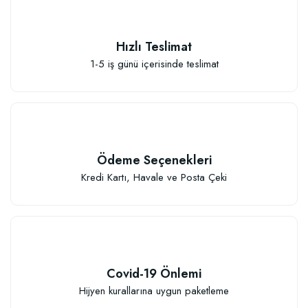
Hızlı Teslimat
1-5 iş günü içerisinde teslimat
Ödeme Seçenekleri
Kredi Kartı, Havale ve Posta Çeki
Covid-19 Önlemi
Hijyen kurallarına uygun paketleme