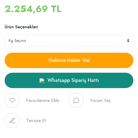
2.254,69 TL
Ürün Seçenekleri
Gelince Haber Ver
Whatsapp Sipariş Hattı
Yorum Yaz
Tavsiye Et