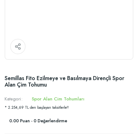
Semillas Fito Ezilmeye ve Basılmaya Dirençli Spor
Alan Çim Tohumu
Kategori
Spor Alan Cim Tohumları
* 2.254,69 TL den başlayan taksitlerle!!
0.00 Puan - 0 Değerlendirme