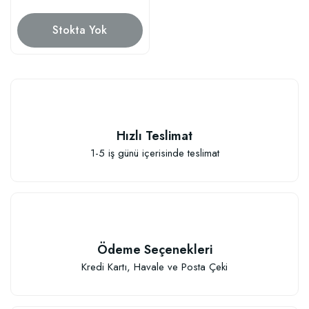
Stokta Yok
Hızlı Teslimat
1-5 iş günü içerisinde teslimat
Ödeme Seçenekleri
Kredi Kartı, Havale ve Posta Çeki