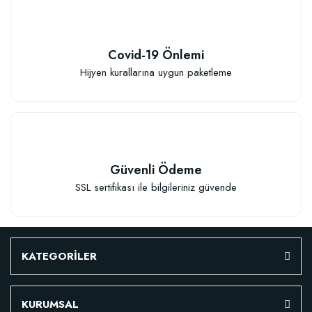
Covid-19 Önlemi
Hijyen kurallarına uygun paketleme
Güvenli Ödeme
SSL sertifikası ile bilgileriniz güvende
KATEGORİLER
KURUMSAL