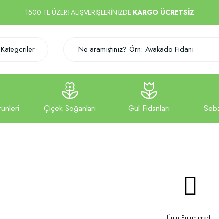
1500 TL ÜZERİ ALIŞVERİŞLERİNİZDE
KARGO ÜCRETSİZ
Kategoriler
Ürün Bulunamadı.