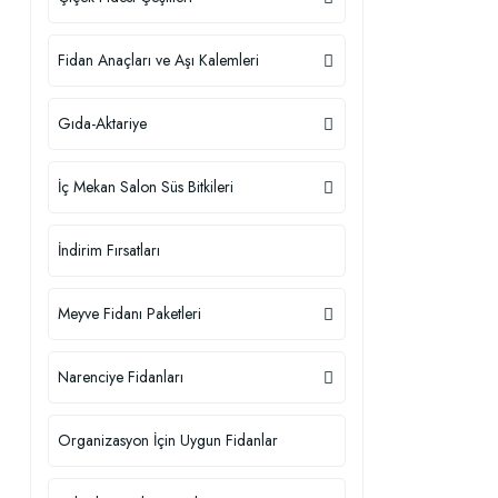
Fidan Anaçları ve Aşı Kalemleri
Gıda-Aktariye
İç Mekan Salon Süs Bitkileri
İndirim Fırsatları
Meyve Fidanı Paketleri
Narenciye Fidanları
Organizasyon İçin Uygun Fidanlar