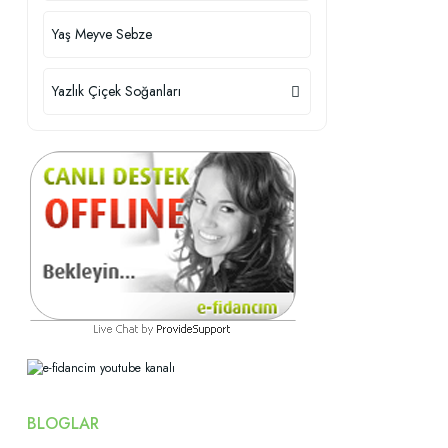
Yaş Meyve Sebze
Yazlık Çiçek Soğanları
BLOGLAR