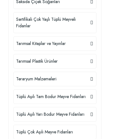
Saksıda Çiçek Soğanları
Sertifikalı Çok Yaşlı Tüplü Meyveli
Fidanlar
Tarımsal Kitaplar ve Yayınlar
Tarımsal Plastik Ürünler
Teraryum Malzemeleri
Tüplü Aşılı Tam Bodur Meyve Fidanları
Tüplü Aşılı Yarı Bodur Meyve Fidanları
Tüplü Çok Aşılı Meyve Fidanları