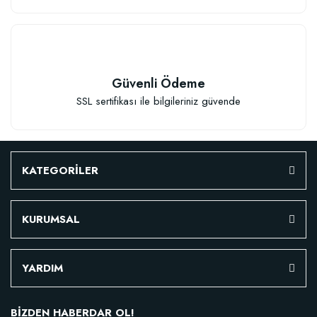
Güvenli Ödeme
SSL sertifikası ile bilgileriniz güvende
KATEGORİLER
KURUMSAL
YARDIM
BİZDEN HABERDAR OL!