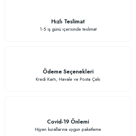
Hızlı Teslimat
1-5 iş günü içerisinde teslimat
Ödeme Seçenekleri
Kredi Kartı, Havale ve Posta Çeki
Covid-19 Önlemi
Hijyen kurallarına uygun paketleme