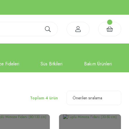
Toplam 4 ürün