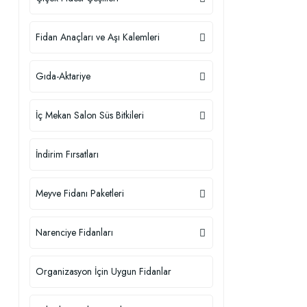
Fidan Anaçları ve Aşı Kalemleri
Gıda-Aktariye
İç Mekan Salon Süs Bitkileri
İndirim Fırsatları
Meyve Fidanı Paketleri
Narenciye Fidanları
Organizasyon İçin Uygun Fidanlar