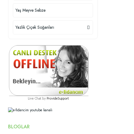
Yaş Meyve Sebze
Yazlık Çiçek Soğanları
BLOGLAR