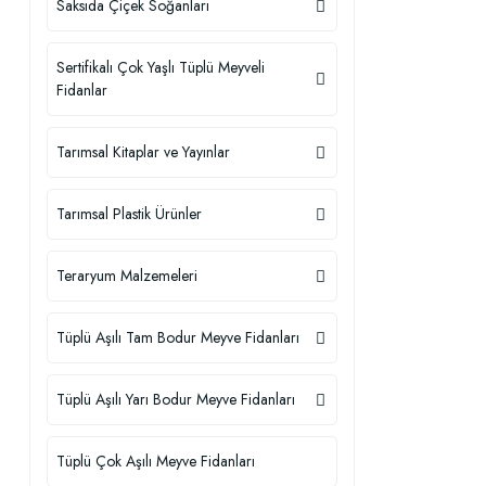
Saksıda Çiçek Soğanları
Sertifikalı Çok Yaşlı Tüplü Meyveli
Fidanlar
Tarımsal Kitaplar ve Yayınlar
Tarımsal Plastik Ürünler
Teraryum Malzemeleri
Tüplü Aşılı Tam Bodur Meyve Fidanları
Tüplü Aşılı Yarı Bodur Meyve Fidanları
Tüplü Çok Aşılı Meyve Fidanları