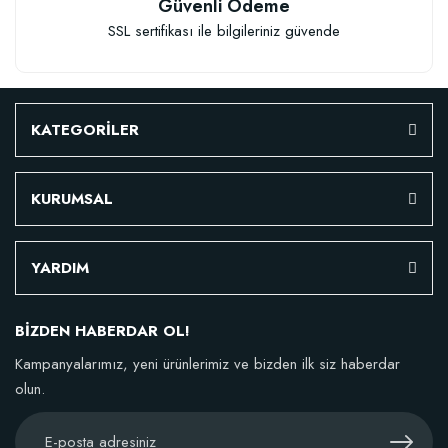
Güvenli Ödeme
SSL sertifikası ile bilgileriniz güvende
KATEGORİLER
KURUMSAL
YARDIM
BİZDEN HABERDAR OL!
Kampanyalarımız, yeni ürünlerimiz ve bizden ilk siz haberdar
olun.