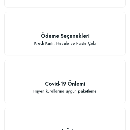
Ödeme Seçenekleri
Kredi Kartı, Havale ve Posta Çeki
Covid-19 Önlemi
Hijyen kurallarına uygun paketleme