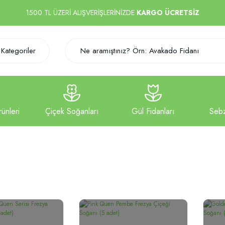
1500 TL ÜZERİ ALIŞVERİŞLERİNİZDE
KARGO ÜCRETSİZ
Kategoriler