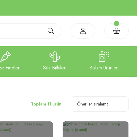
Toplam 11 ürün