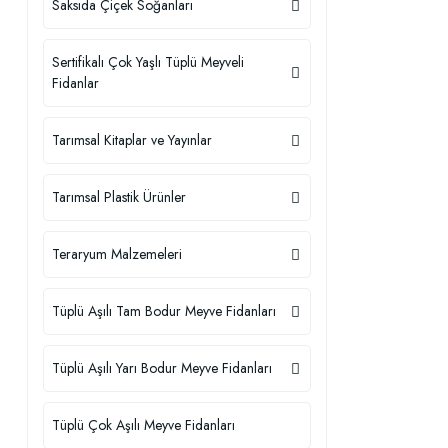
Saksıda Çiçek Soğanları
Sertifikalı Çok Yaşlı Tüplü Meyveli
Fidanlar
Tarımsal Kitaplar ve Yayınlar
Tarımsal Plastik Ürünler
Teraryum Malzemeleri
Tüplü Aşılı Tam Bodur Meyve Fidanları
Tüplü Aşılı Yarı Bodur Meyve Fidanları
Tüplü Çok Aşılı Meyve Fidanları