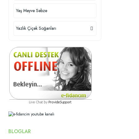
Yaş Meyve Sebze
Yazlık Çiçek Soğanları
BLOGLAR