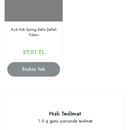
Açık Kök Spring Bella Şeftali
Fidanı
27,01 TL
Stokta Yok
Hızlı Teslimat
1-5 iş günü içerisinde teslimat