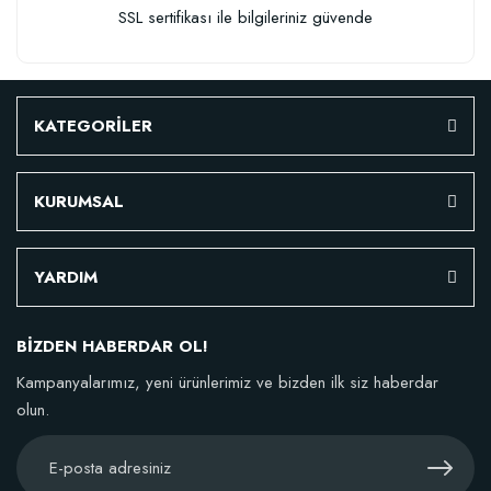
SSL sertifikası ile bilgileriniz güvende
KATEGORİLER
KURUMSAL
YARDIM
BİZDEN HABERDAR OL!
Kampanyalarımız, yeni ürünlerimiz ve bizden ilk siz haberdar
olun.