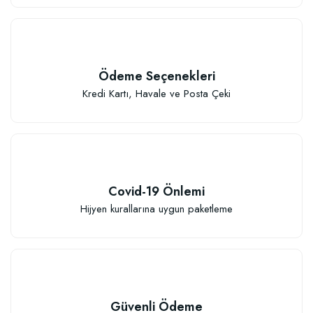
Ödeme Seçenekleri
Kredi Kartı, Havale ve Posta Çeki
Covid-19 Önlemi
Hijyen kurallarına uygun paketleme
Güvenli Ödeme