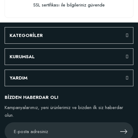
SSL sertifikası ile bilgileriniz güvende
KATEGORİLER
KURUMSAL
YARDIM
BİZDEN HABERDAR OL!
Kampanyalarımız, yeni ürünlerimiz ve bizden ilk siz haberdar
olun.