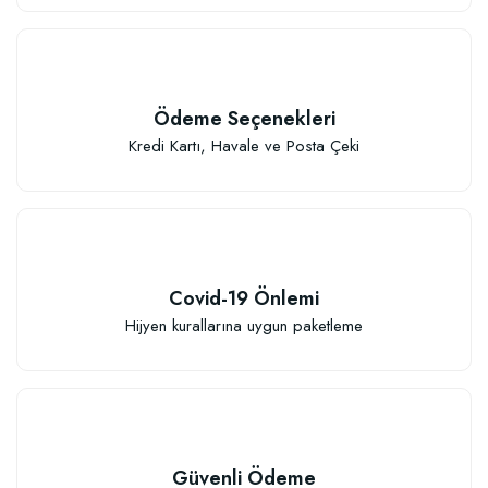
Ödeme Seçenekleri
Kredi Kartı, Havale ve Posta Çeki
Covid-19 Önlemi
Hijyen kurallarına uygun paketleme
Güvenli Ödeme