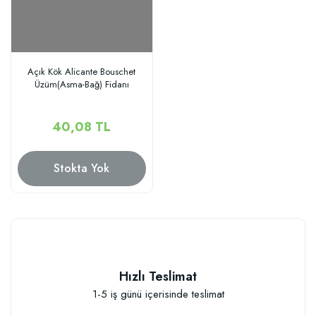
Açık Kök Alicante Bouschet
Üzüm(Asma-Bağ) Fidanı
40,08 TL
Stokta Yok
Hızlı Teslimat
1-5 iş günü içerisinde teslimat