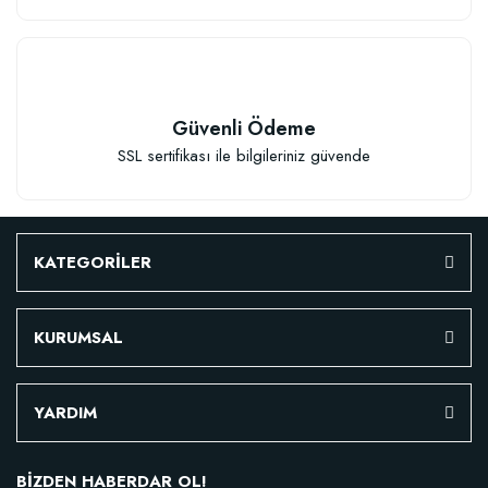
Güvenli Ödeme
SSL sertifikası ile bilgileriniz güvende
KATEGORİLER
KURUMSAL
YARDIM
BİZDEN HABERDAR OL!