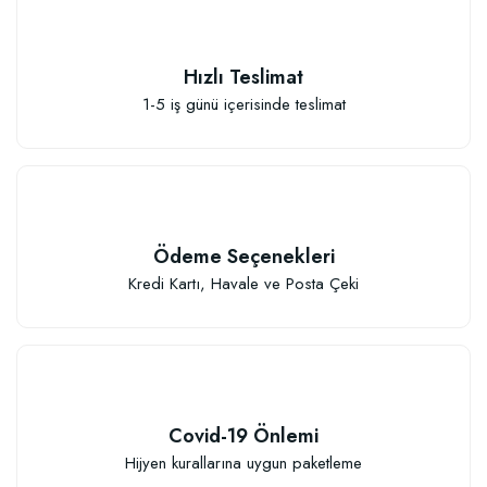
Hızlı Teslimat
1-5 iş günü içerisinde teslimat
Ödeme Seçenekleri
Kredi Kartı, Havale ve Posta Çeki
Covid-19 Önlemi
Hijyen kurallarına uygun paketleme