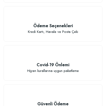
Ödeme Seçenekleri
Kredi Kartı, Havale ve Posta Çeki
Covid-19 Önlemi
Hijyen kurallarına uygun paketleme
Güvenli Ödeme