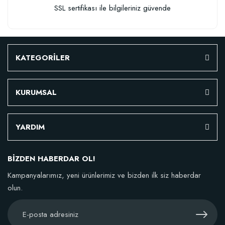
SSL sertifikası ile bilgileriniz güvende
KATEGORİLER
KURUMSAL
YARDIM
BİZDEN HABERDAR OL!
Kampanyalarımız, yeni ürünlerimiz ve bizden ilk siz haberdar
olun.