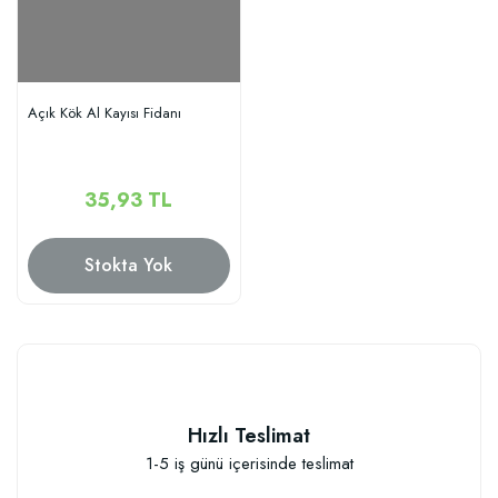
Açık Kök Al Kayısı Fidanı
35,93 TL
Stokta Yok
Hızlı Teslimat
1-5 iş günü içerisinde teslimat