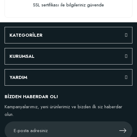
SSL sertifikası ile bilgileriniz güvende
KATEGORİLER
KURUMSAL
YARDIM
BİZDEN HABERDAR OL!
Kampanyalarımız, yeni ürünlerimiz ve bizden ilk siz haberdar
olun.