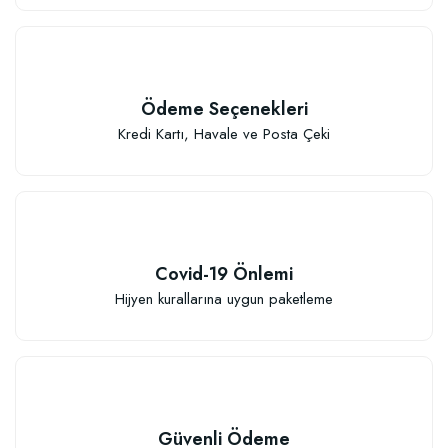
Ödeme Seçenekleri
Kredi Kartı, Havale ve Posta Çeki
Covid-19 Önlemi
Hijyen kurallarına uygun paketleme
Güvenli Ödeme