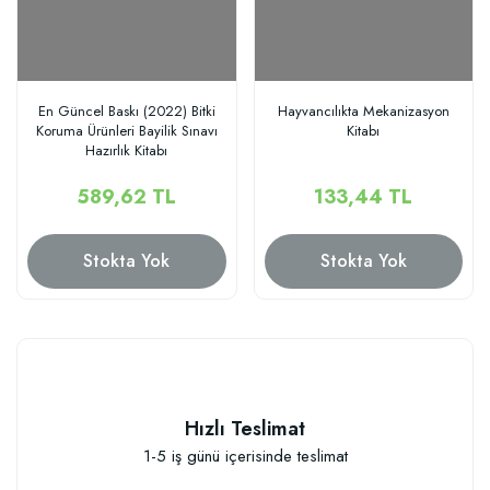
En Güncel Baskı (2022) Bitki
Hayvancılıkta Mekanizasyon
Koruma Ürünleri Bayilik Sınavı
Kitabı
Hazırlık Kitabı
589,62 TL
133,44 TL
Stokta Yok
Stokta Yok
Hızlı Teslimat
1-5 iş günü içerisinde teslimat