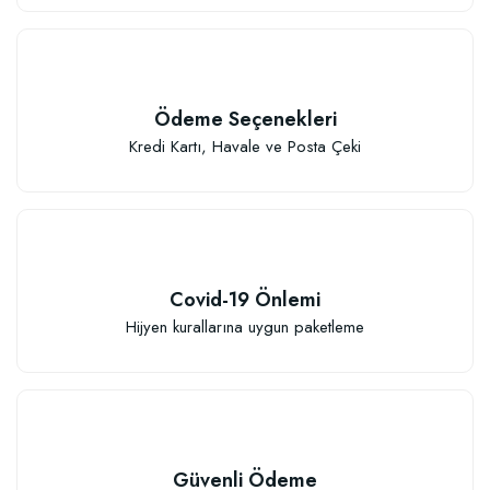
Ödeme Seçenekleri
Kredi Kartı, Havale ve Posta Çeki
Covid-19 Önlemi
Hijyen kurallarına uygun paketleme
Güvenli Ödeme