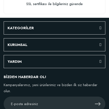
SSL sertifikası ile bilgileriniz güvende
KATEGORİLER
KURUMSAL
YARDIM
BİZDEN HABERDAR OL!
Kampanyalarımız, yeni ürünlerimiz ve bizden ilk siz haberdar
olun.