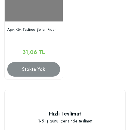
Açık Kök Tastired Şeftali Fidanı
31,06 TL
Stokta Yok
Hızlı Teslimat
1-5 iş günü içerisinde teslimat