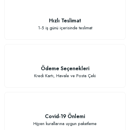
Hızlı Teslimat
1-5 iş günü içerisinde teslimat
Ödeme Seçenekleri
Kredi Kartı, Havale ve Posta Çeki
Covid-19 Önlemi
Hijyen kurallarına uygun paketleme