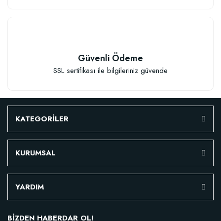
Güvenli Ödeme
SSL sertifikası ile bilgileriniz güvende
KATEGORİLER
KURUMSAL
YARDIM
BİZDEN HABERDAR OL!