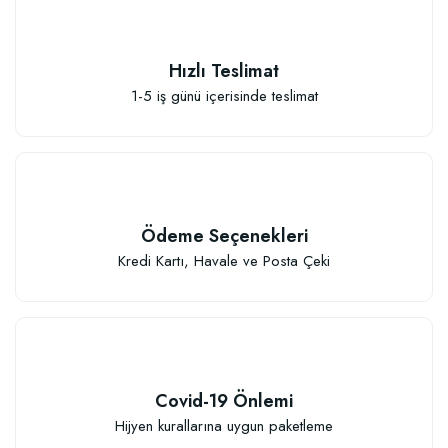
Hızlı Teslimat
1-5 iş günü içerisinde teslimat
Ödeme Seçenekleri
Kredi Kartı, Havale ve Posta Çeki
Covid-19 Önlemi
Hijyen kurallarına uygun paketleme