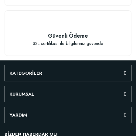
Güvenli Ödeme
SSL sertifikası ile bilgileriniz güvende
KATEGORİLER
KURUMSAL
YARDIM
BİZDEN HABERDAR OL!