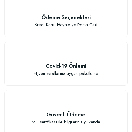
Ödeme Seçenekleri
Kredi Kartı, Havale ve Posta Çeki
Covid-19 Önlemi
Hijyen kurallarına uygun paketleme
Güvenli Ödeme
SSL sertifikası ile bilgileriniz güvende