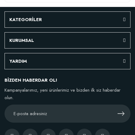
KATEGORİLER
KURUMSAL
YARDIM
BİZDEN HABERDAR OL!
Kampanyalarımız, yeni ürünlerimiz ve bizden ilk siz haberdar
olun.