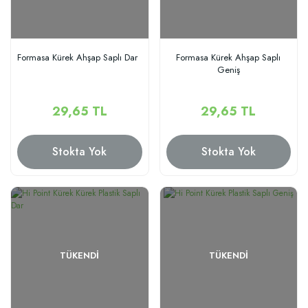
Formasa Kürek Ahşap Saplı Dar
Formasa Kürek Ahşap Saplı
Geniş
29,65 TL
29,65 TL
Stokta Yok
Stokta Yok
TÜKENDI
TÜKENDI