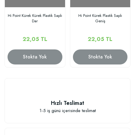
Hi Point Kürek Kürek Plastik Saplı
Hi Point Kürek Plastik Saplı
Dar
Geniş
22,05 TL
22,05 TL
Stokta Yok
Stokta Yok
Hızlı Teslimat
1-5 iş günü içerisinde teslimat