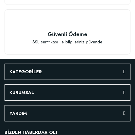
Güvenli Ödeme
SSL sertifikası ile bilgileriniz güvende
KATEGORİLER
KURUMSAL
YARDIM
BİZDEN HABERDAR OL!