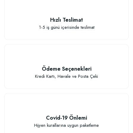
Hızlı Teslimat
1-5 iş günü içerisinde teslimat
Ödeme Seçenekleri
Kredi Kartı, Havale ve Posta Çeki
Covid-19 Önlemi
Hijyen kurallarına uygun paketleme