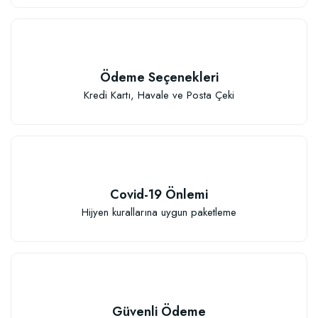
Ödeme Seçenekleri
Kredi Kartı, Havale ve Posta Çeki
Covid-19 Önlemi
Hijyen kurallarına uygun paketleme
Güvenli Ödeme