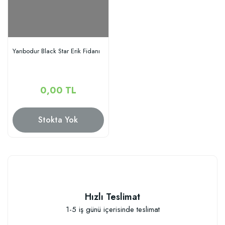
Yarıbodur Black Star Erik Fidanı
0,00 TL
Stokta Yok
Hızlı Teslimat
1-5 iş günü içerisinde teslimat