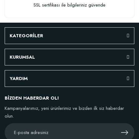
SSL sertifikası ile bilgileriniz güvende
KATEGORİLER
KURUMSAL
YARDIM
BİZDEN HABERDAR OL!
Kampanyalarımız, yeni ürünlerimiz ve bizden ilk siz haberdar
olun.