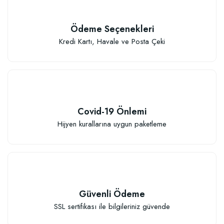
Ödeme Seçenekleri
Kredi Kartı, Havale ve Posta Çeki
Covid-19 Önlemi
Hijyen kurallarına uygun paketleme
Güvenli Ödeme
SSL sertifikası ile bilgileriniz güvende