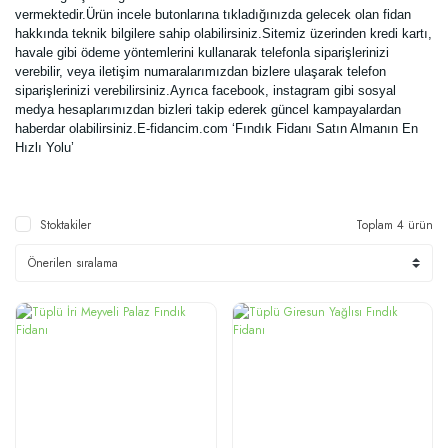
vermektedir.Ürün incele butonlarına tıkladığınızda gelecek olan fidan
hakkında teknik bilgilere sahip olabilirsiniz.Sitemiz üzerinden kredi kartı,
havale gibi ödeme yöntemlerini kullanarak telefonla siparişlerinizi
verebilir, veya iletişim numaralarımızdan bizlere ulaşarak telefon
siparişlerinizi verebilirsiniz.Ayrıca facebook, instagram gibi sosyal
medya hesaplarımızdan bizleri takip ederek güncel kampayalardan
haberdar olabilirsiniz.E-fidancim.com ‘Fındık Fidanı Satın Almanın En
Hızlı Yolu’
Stoktakiler
Toplam 4 ürün