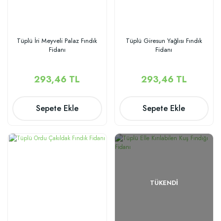
Tüplü İri Meyveli Palaz Fındık
Tüplü Giresun Yağlısı Fındık
Fidanı
Fidanı
293,46 TL
293,46 TL
Sepete Ekle
Sepete Ekle
TÜKENDI