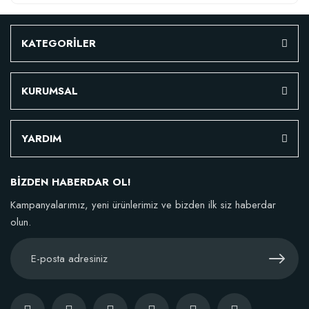
KATEGORİLER
KURUMSAL
YARDIM
BİZDEN HABERDAR OL!
Kampanyalarımız, yeni ürünlerimiz ve bizden ilk siz haberdar
olun.