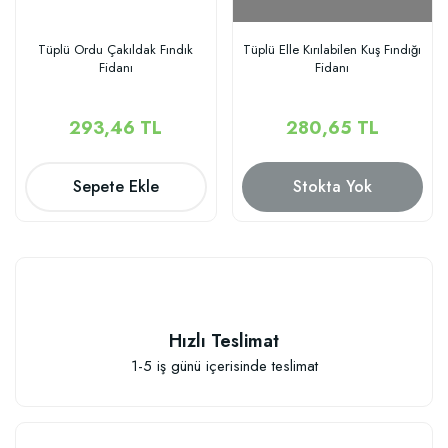
Tüplü Ordu Çakıldak Fındık
Tüplü Elle Kırılabilen Kuş Fındığı
Fidanı
Fidanı
293,46 TL
280,65 TL
Sepete Ekle
Stokta Yok
Hızlı Teslimat
1-5 iş günü içerisinde teslimat