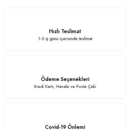
Hızlı Teslimat
1-5 iş günü içerisinde teslimat
Ödeme Seçenekleri
Kredi Kartı, Havale ve Posta Çeki
Covid-19 Önlemi