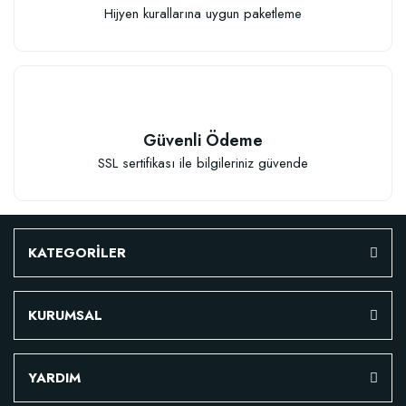
Hijyen kurallarına uygun paketleme
Güvenli Ödeme
SSL sertifikası ile bilgileriniz güvende
KATEGORİLER
KURUMSAL
YARDIM