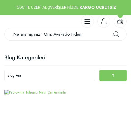
1500 TL ÜZERİ ALIŞVERİŞLERİNİZDE
KARGO ÜCRETSİZ
Blog Kategorileri