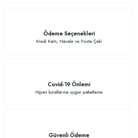
Ödeme Seçenekleri
Kredi Kartı, Havale ve Posta Çeki
Covid-19 Önlemi
Hijyen kurallarına uygun paketleme
Güvenli Ödeme