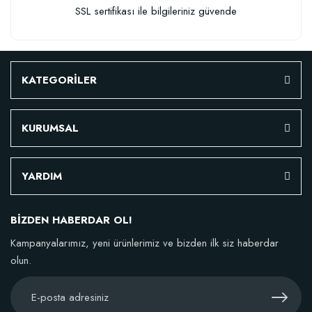
SSL sertifikası ile bilgileriniz güvende
KATEGORİLER
KURUMSAL
YARDIM
BİZDEN HABERDAR OL!
Kampanyalarımız, yeni ürünlerimiz ve bizden ilk siz haberdar
olun.