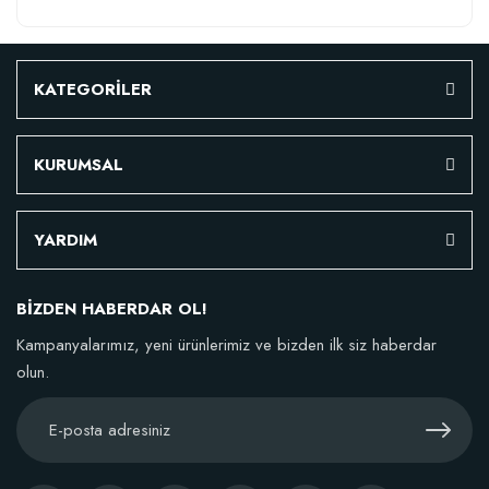
KATEGORİLER
KURUMSAL
YARDIM
BİZDEN HABERDAR OL!
Kampanyalarımız, yeni ürünlerimiz ve bizden ilk siz haberdar
olun.