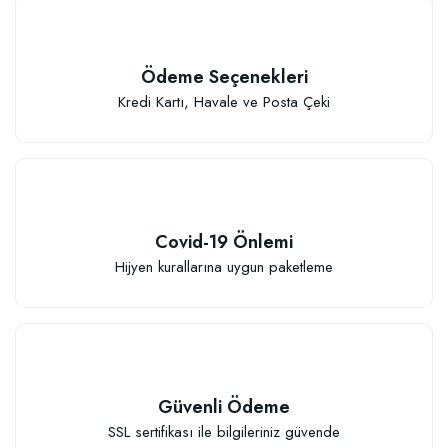
Ödeme Seçenekleri
Kredi Kartı, Havale ve Posta Çeki
Covid-19 Önlemi
Hijyen kurallarına uygun paketleme
Güvenli Ödeme
SSL sertifikası ile bilgileriniz güvende