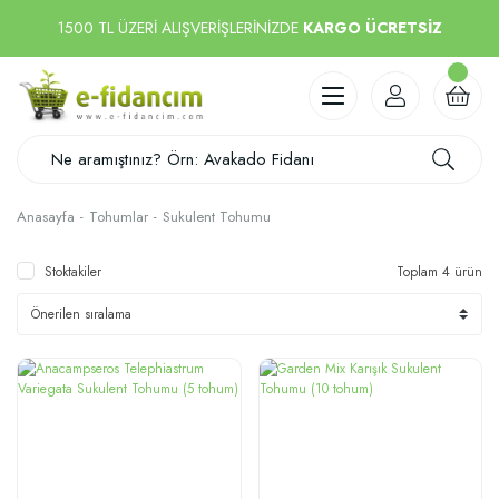
1500 TL ÜZERİ ALIŞVERİŞLERİNİZDE
KARGO ÜCRETSİZ
Anasayfa
Tohumlar
Sukulent Tohumu
Stoktakiler
Toplam 4 ürün