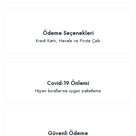
Ödeme Seçenekleri
Kredi Kartı, Havale ve Posta Çeki
Covid-19 Önlemi
Hijyen kurallarına uygun paketleme
Güvenli Ödeme