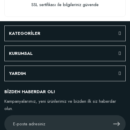
SSL sertifikası ile bilgileriniz güvende
KATEGORİLER
KURUMSAL
YARDIM
BİZDEN HABERDAR OL!
Kampanyalarımız, yeni ürünlerimiz ve bizden ilk siz haberdar
olun.