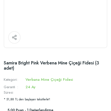
Samira Bright Pink Verbena Mine Çiçeği Fidesi (3
adet)
Kategori
Verbana Mine Çiçeği Fidesi
Garanti
24 Ay
Süresi
* 51,88 TL den başlayan taksitlerle!!
5.00 Puan - 1 Değerlendirme