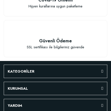
Hijyen kurallarına uygun paketleme
Güvenli Ödeme
SSL sertifikası ile bilgileriniz güvende
KATEGORİLER
KURUMSAL
YARDIM