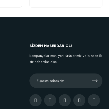
BİZDEN HABERDAR OL!
Kampanyalarımız, yeni ürünlerimiz ve bizden ilk
siz haberdar olun.