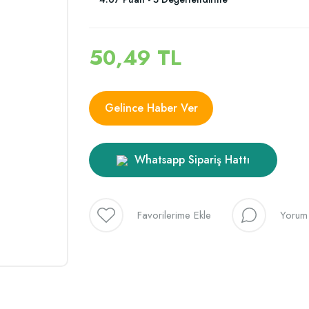
50,49 TL
Gelince Haber Ver
Whatsapp Sipariş Hattı
Yorum