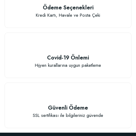
Ödeme Seçenekleri
Kredi Kartı, Havale ve Posta Çeki
Covid-19 Önlemi
Hijyen kurallarına uygun paketleme
Güvenli Ödeme
SSL sertifikası ile bilgileriniz güvende