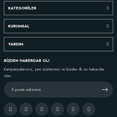
KATEGORİLER
KURUMSAL
YARDIM
BİZDEN HABERDAR OL!
Kampanyalarımız, yeni ürünlerimiz ve bizden ilk siz haberdar
olun.