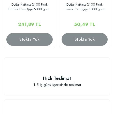
Doğal Katkısız %100 Fıstık
Doğal Katkısız %100 Fıstık
Ezmesi Cam Şişe 5000 gram
Ezmesi Cam Şişe 1000 gram
241,89 TL
50,49 TL
Stokta Yok
Stokta Yok
Hızlı Teslimat
1-5 iş günü içerisinde teslimat