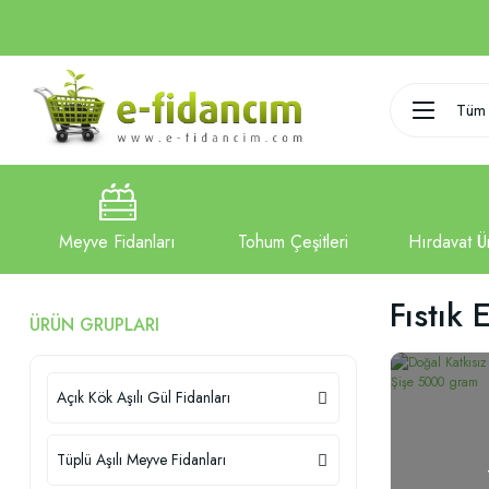
Tüm 
Fıstık 
ÜRÜN GRUPLARI
Açık Kök Aşılı Gül Fidanları
Tüplü Aşılı Meyve Fidanları