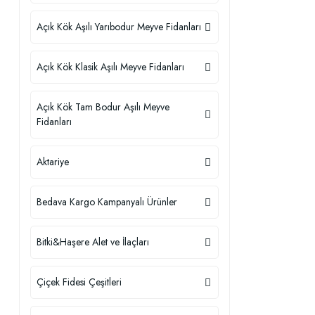
Açık Kök Aşılı Yarıbodur Meyve Fidanları
Açık Kök Klasik Aşılı Meyve Fidanları
Açık Kök Tam Bodur Aşılı Meyve
Fidanları
Aktariye
Bedava Kargo Kampanyalı Ürünler
Bitki&Haşere Alet ve İlaçları
Çiçek Fidesi Çeşitleri