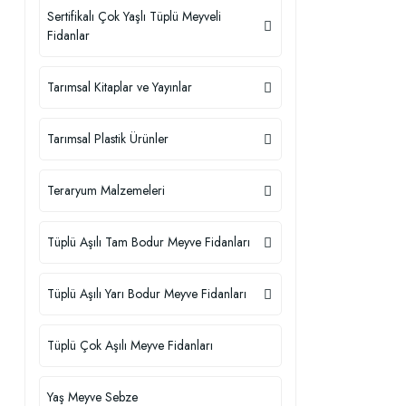
Sertifikalı Çok Yaşlı Tüplü Meyveli
Fidanlar
Tarımsal Kitaplar ve Yayınlar
Tarımsal Plastik Ürünler
Teraryum Malzemeleri
Tüplü Aşılı Tam Bodur Meyve Fidanları
Tüplü Aşılı Yarı Bodur Meyve Fidanları
Tüplü Çok Aşılı Meyve Fidanları
Yaş Meyve Sebze