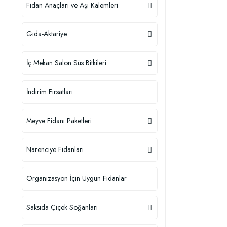
Fidan Anaçları ve Aşı Kalemleri
Gıda-Aktariye
İç Mekan Salon Süs Bitkileri
İndirim Fırsatları
Meyve Fidanı Paketleri
Narenciye Fidanları
Organizasyon İçin Uygun Fidanlar
Saksıda Çiçek Soğanları