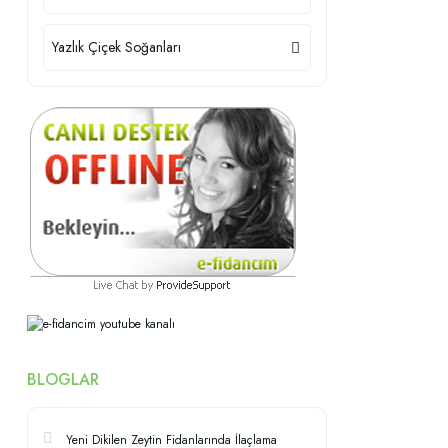
Yazlık Çiçek Soğanları
BLOGLAR
Yeni Dikilen Zeytin Fidanlarında İlaçlama