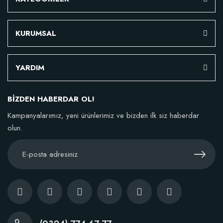
KURUMSAL
YARDIM
BİZDEN HABERDAR OL!
Kampanyalarımız, yeni ürünlerimiz ve bizden ilk siz haberdar
olun.