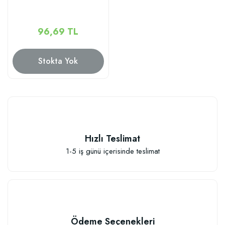
96,69 TL
Stokta Yok
Hızlı Teslimat
1-5 iş günü içerisinde teslimat
Ödeme Seçenekleri