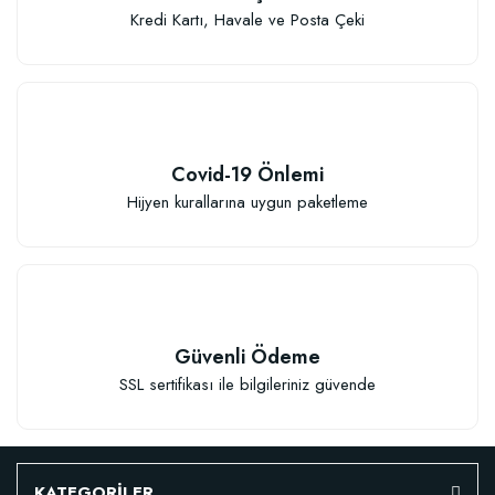
Kredi Kartı, Havale ve Posta Çeki
Covid-19 Önlemi
Hijyen kurallarına uygun paketleme
Güvenli Ödeme
SSL sertifikası ile bilgileriniz güvende
KATEGORİLER