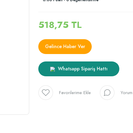
518,75 TL
Gelince Haber Ver
Whatsapp Sipariş Hattı
Yorum