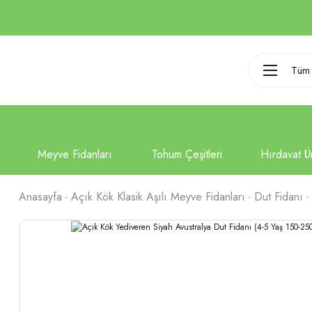
Tüm 
Anasayfa
Açık Kök Klasik Aşılı Meyve Fidanları
Dut Fidanı