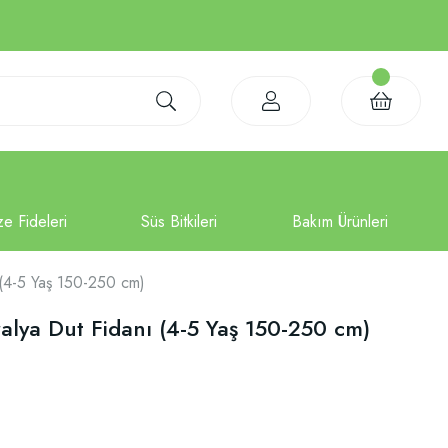
 (4-5 Yaş 150-250 cm)
alya Dut Fidanı (4-5 Yaş 150-250 cm)