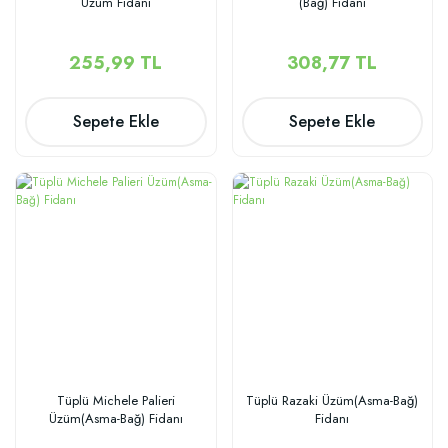
Üzüm Fidanı
(Bağ) Fidanı
255,99 TL
308,77 TL
Sepete Ekle
Sepete Ekle
Tüplü Michele Palieri
Tüplü Razaki Üzüm(Asma-Bağ)
Üzüm(Asma-Bağ) Fidanı
Fidanı