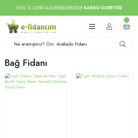
1500 TL ÜZERİ ALIŞVERİŞLERİNİZDE
KARGO ÜCRETSİZ
Bağ Fidanı