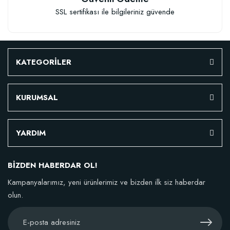
SSL sertifikası ile bilgileriniz güvende
KATEGORİLER
KURUMSAL
YARDIM
BİZDEN HABERDAR OL!
Kampanyalarımız, yeni ürünlerimiz ve bizden ilk siz haberdar
olun.