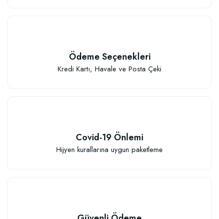
Ödeme Seçenekleri
Kredi Kartı, Havale ve Posta Çeki
Covid-19 Önlemi
Hijyen kurallarına uygun paketleme
Güvenli Ödeme