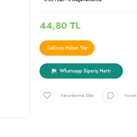
44,80 TL
Gelince Haber Ver
Whatsapp Sipariş Hattı
Yorum