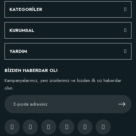
KATEGORİLER
KURUMSAL
YARDIM
BİZDEN HABERDAR OL!
Kampanyalarımız, yeni ürünlerimiz ve bizden ilk siz haberdar
olun.