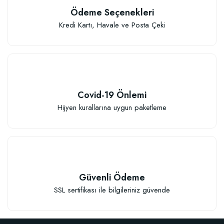
Ödeme Seçenekleri
Kredi Kartı, Havale ve Posta Çeki
Covid-19 Önlemi
Hijyen kurallarına uygun paketleme
Güvenli Ödeme
SSL sertifikası ile bilgileriniz güvende