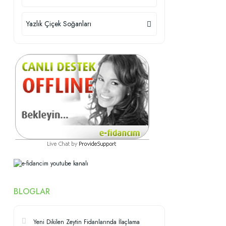
Yazlık Çiçek Soğanları
BLOGLAR
Yeni Dikilen Zeytin Fidanlarında İlaçlama