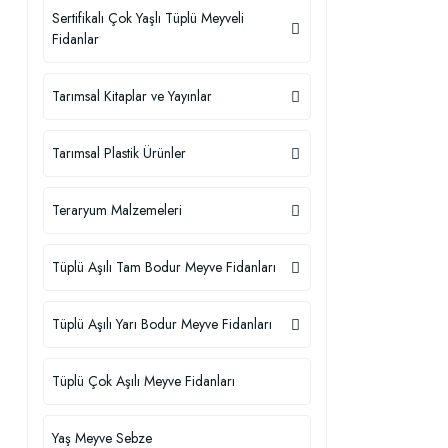
Sertifikalı Çok Yaşlı Tüplü Meyveli
Fidanlar
Tarımsal Kitaplar ve Yayınlar
Tarımsal Plastik Ürünler
Teraryum Malzemeleri
Tüplü Aşılı Tam Bodur Meyve Fidanları
Tüplü Aşılı Yarı Bodur Meyve Fidanları
Tüplü Çok Aşılı Meyve Fidanları
Yaş Meyve Sebze