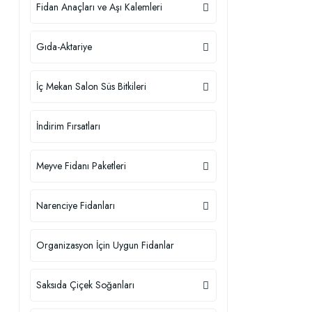
Fidan Anaçları ve Aşı Kalemleri
Gıda-Aktariye
İç Mekan Salon Süs Bitkileri
İndirim Fırsatları
Meyve Fidanı Paketleri
Narenciye Fidanları
Organizasyon İçin Uygun Fidanlar
Saksıda Çiçek Soğanları