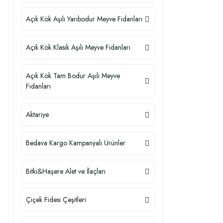
Açık Kök Aşılı Yarıbodur Meyve Fidanları
Açık Kök Klasik Aşılı Meyve Fidanları
Açık Kök Tam Bodur Aşılı Meyve
Fidanları
Aktariye
Bedava Kargo Kampanyalı Ürünler
Bitki&Haşere Alet ve İlaçları
Çiçek Fidesi Çeşitleri