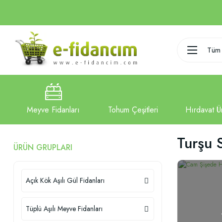
Tüm 
Turşu 
ÜRÜN GRUPLARI
Açık Kök Aşılı Gül Fidanları
Tüplü Aşılı Meyve Fidanları